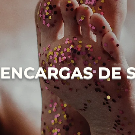
E ENCARGAS DE 