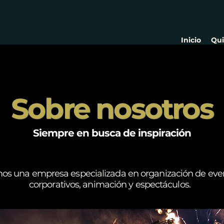
Inicio
Qu
Sobre nosotros
Siempre en busca de inspiración
os una empresa especializada en organización de eve
corporativos, animación y espectáculos.