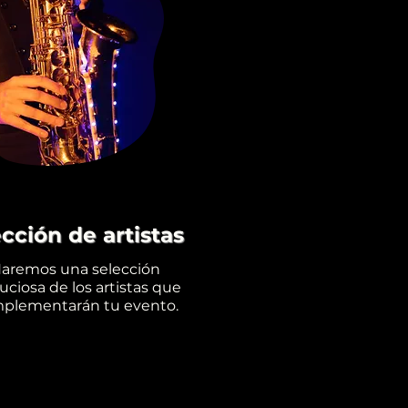
ección de artistas
aremos una selección
ciosa de los artistas que
plementarán tu evento.