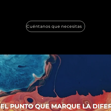
Cuéntanos que necesitas
 EL PUNTO QUE MARQUE LA DIFE