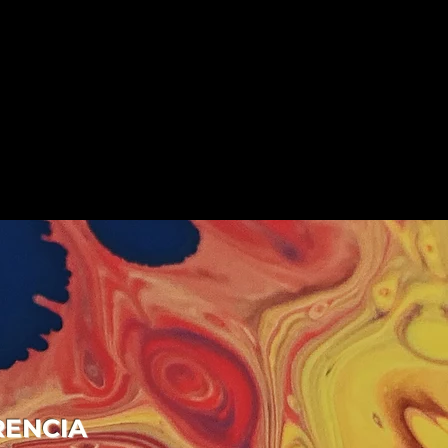
RENCIA