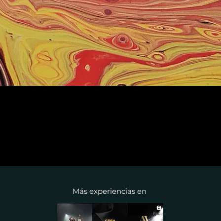
Más experiencias en